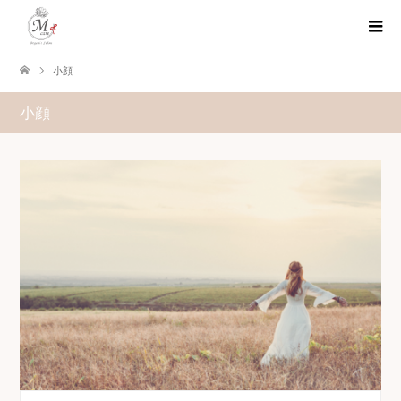
小顔
小顔