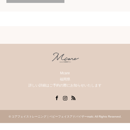
Mcare
福岡県
詳しい詳細はご予約の際にお知らせいたします
Facebook
Instagram
RSS
©
コアフェイストレーニング｜ベビーフェイスアドバイザーmaki
. All Rights Reserved.