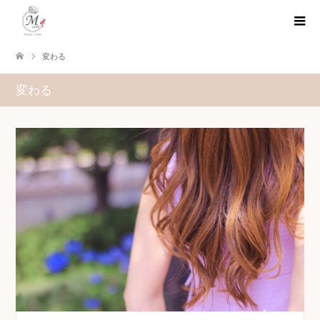
変わる
変わる